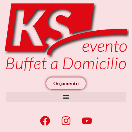
Orçamento