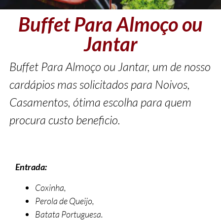
Buffet Para Almoço ou
Jantar
Buffet Para Almoço ou Jantar, um de nosso
cardápios mas solicitados para Noivos,
Casamentos, ótima escolha para quem
procura custo beneficio.
Entrada:
Coxinha,
Perola de Queijo,
Batata Portuguesa.