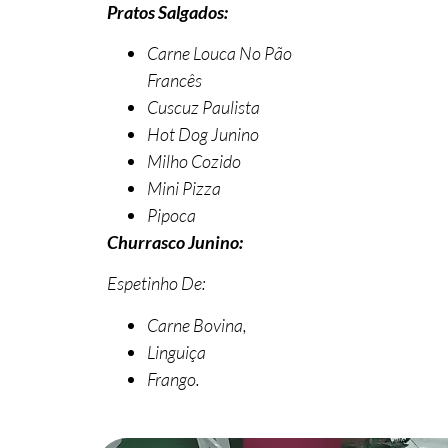
Pratos Salgados:
Carne Louca No Pão
Francês
Cuscuz Paulista
Hot Dog Junino
Milho Cozido
Mini Pizza
Pipoca
Churrasco Junino:
Espetinho De:
Carne Bovina,
Linguiça
Frango.