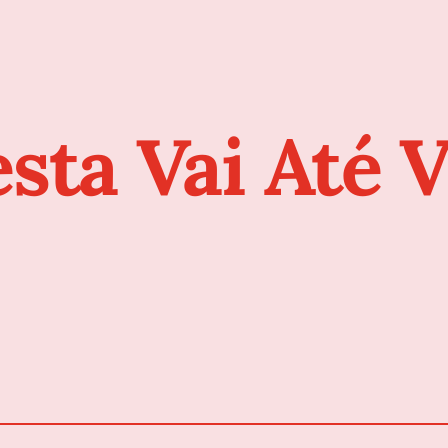
esta Vai Até V