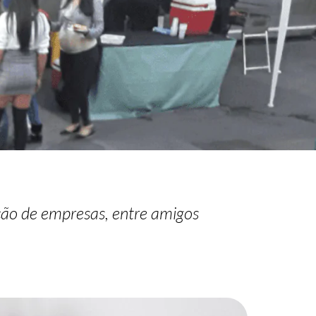
ção de empresas, entre amigos