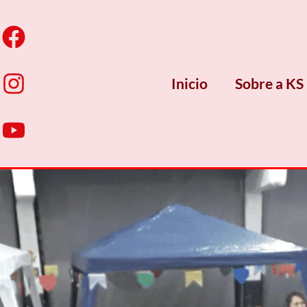
Inicio
Sobre a KS