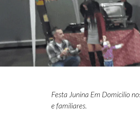
Festa Junina Em Domicilio nos
e familiares.