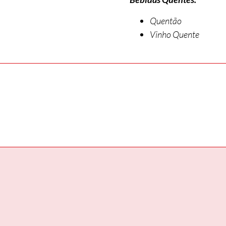
Quentão
Vinho Quente