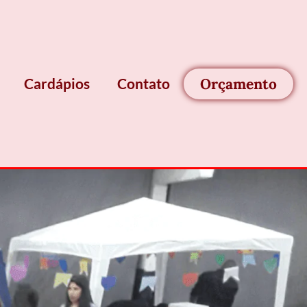
Orçamento
Cardápios
Contato