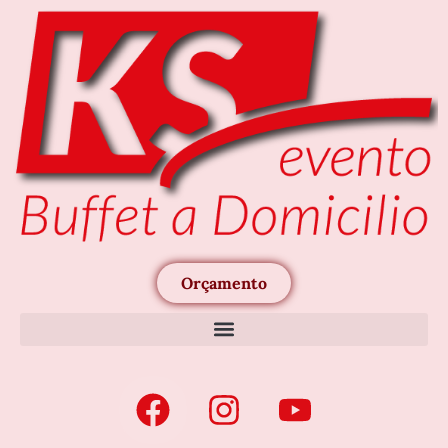
Orçamento