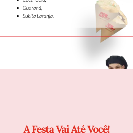
Guaraná,
Sukita Laranja.
A Festa Vai Até Você!