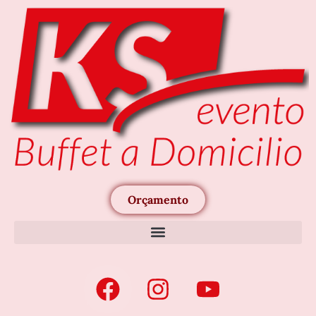
Orçamento