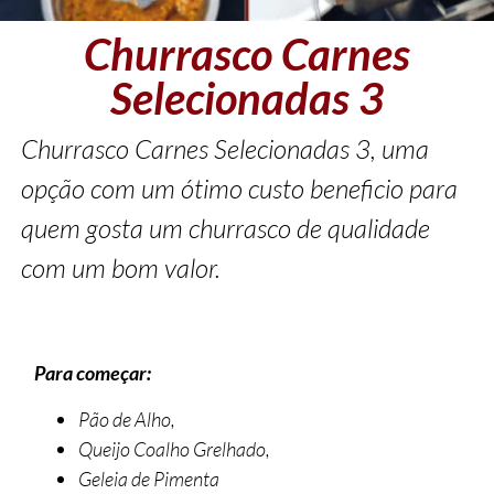
Churrasco Carnes
Selecionadas 3
Churrasco Carnes Selecionadas 3, uma
opção com um ótimo custo beneficio para
quem gosta um churrasco de qualidade
com um bom valor.
Para começar:
Pão de Alho,
Queijo Coalho Grelhado,
Geleia de Pimenta