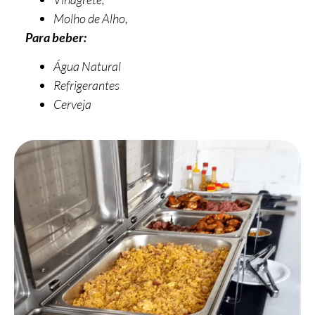
Molho de Alho,
Para beber:
Água Natural
Refrigerantes
Cerveja